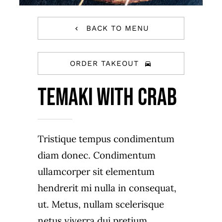
BACK TO MENU
ORDER TAKEOUT
Temaki with crab
Tristique tempus condimentum
diam donec. Condimentum
ullamcorper sit elementum
hendrerit mi nulla in consequat,
ut. Metus, nullam scelerisque
netus viverra dui pretium