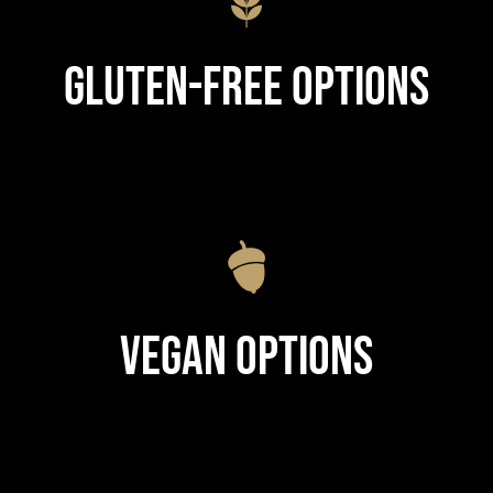
Gluten-Free Options
Vegan Options