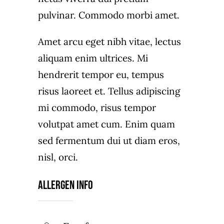
pulvinar. Commodo morbi amet.
Amet arcu eget nibh vitae, lectus
aliquam enim ultrices. Mi
hendrerit tempor eu, tempus
risus laoreet et. Tellus adipiscing
mi commodo, risus tempor
volutpat amet cum. Enim quam
sed fermentum dui ut diam eros,
nisl, orci.
Allergen Info