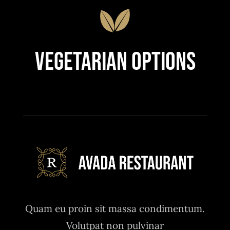
Vegetarian Options
Quam eu proin sit massa condimentum.
Volutpat non pulvinar