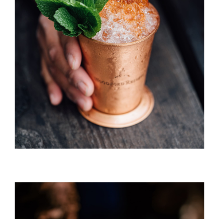
Long Island Ice Tea