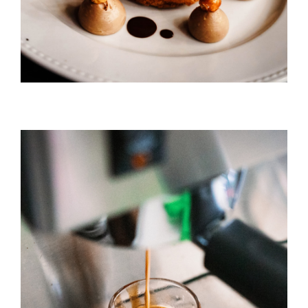
Caffè Americano