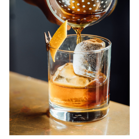
Old Fashioned