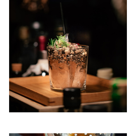
Gin & Tonic