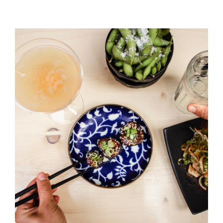
Black Pudding